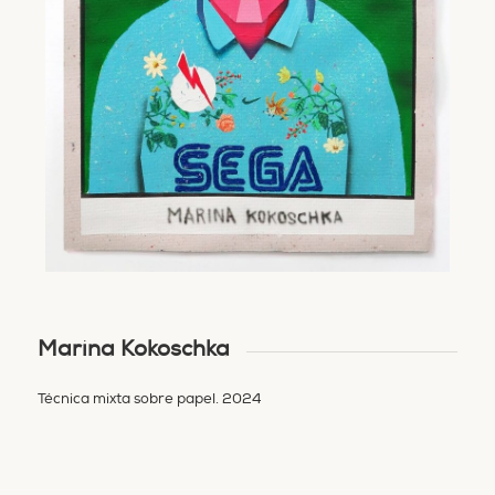
Marina Kokoschka
Técnica mixta sobre papel. 2024