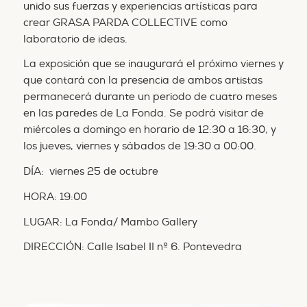
unido sus fuerzas y experiencias artísticas para
crear GRASA PARDA COLLECTIVE como
laboratorio de ideas.
La exposición que se inaugurará el próximo viernes y
que contará con la presencia de ambos artistas
permanecerá durante un periodo de cuatro meses
en las paredes de La Fonda. Se podrá visitar de
miércoles a domingo en horario de 12:30 a 16:30, y
los jueves, viernes y sábados de 19:30 a 00:00.
DÍA: viernes 25 de octubre
HORA: 19:00
LUGAR: La Fonda/ Mambo Gallery
DIRECCIÓN: Calle Isabel II nº 6. Pontevedra