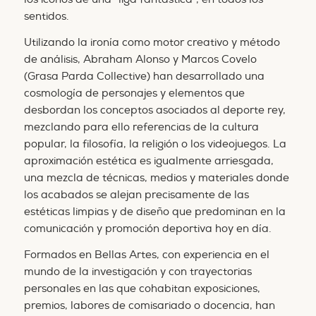
sentidos.
Utilizando la ironía como motor creativo y método
de análisis, Abraham Alonso y Marcos Covelo
(Grasa Parda Collective) han desarrollado una
cosmología de personajes y elementos que
desbordan los conceptos asociados al deporte rey,
mezclando para ello referencias de la cultura
popular, la filosofía, la religión o los videojuegos. La
aproximación estética es igualmente arriesgada,
una mezcla de técnicas, medios y materiales donde
los acabados se alejan precisamente de las
estéticas limpias y de diseño que predominan en la
comunicación y promoción deportiva hoy en día.
Formados en Bellas Artes, con experiencia en el
mundo de la investigación y con trayectorias
personales en las que cohabitan exposiciones,
premios, labores de comisariado o docencia, han