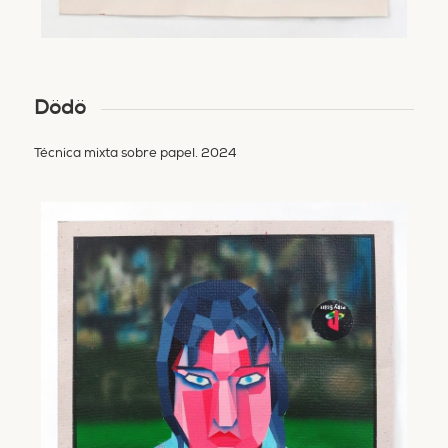
Dödö
Técnica mixta sobre papel. 2024