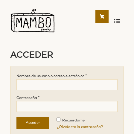
ACCEDER
*
Nombre de usuario o correo electrónico
*
Contraseña
Recuérdame
¿Olvidaste la contraseña?