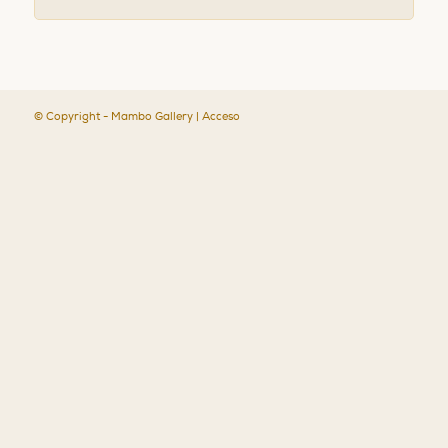
© Copyright - Mambo Gallery |
Acceso