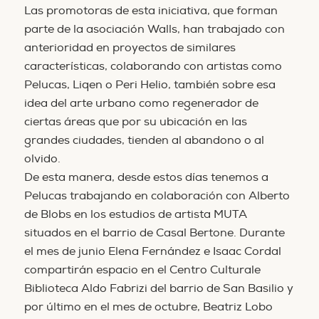
Las promotoras de esta iniciativa, que forman
parte de la asociación Walls, han trabajado con
anterioridad en proyectos de similares
características, colaborando con artistas como
Pelucas, Liqen o Peri Helio, también sobre esa
idea del arte urbano como regenerador de
ciertas áreas que por su ubicación en las
grandes ciudades, tienden al abandono o al
olvido.
De esta manera, desde estos días tenemos a
Pelucas trabajando en colaboración con Alberto
de Blobs en los estudios de artista MUTA
situados en el barrio de Casal Bertone. Durante
el mes de junio Elena Fernández e Isaac Cordal
compartirán espacio en el Centro Culturale
Biblioteca Aldo Fabrizi del barrio de San Basilio y
por último en el mes de octubre, Beatriz Lobo