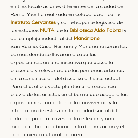
en tres localizaciones diferentes de la ciudad de
Roma. Y se ha realizado en colaboración con el
Instituto Cervantes
y con el soporte logístico de
los estudios
MUTA
, de la
Biblioteca Aldo Fabrizi
y
del complejo industrial del
Mandrione
.
San Basilio, Casal Bertone y Mandrione serán los
barrios donde se llevarán a cabo las
exposiciones, en una iniciativa que busca la
presencia y relevancia de las periferias urbanas
en la construcción del discurso artístico actual.
Para ello, el proyecto plantea una residencia
previa de los artistas en el barrio que acogerá las
exposiciones, fomentando la convivencia y la
interacción de éstos con la realidad social del
entorno, para, a través de la reflexión y una
mirada crítica, colaborar en la dinamización y el
renacimiento cultural del área.