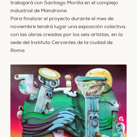
trabajará con Santiago Morilla en el complejo
industrial de Mandrione.
Para finalizar el proyecto durante el mes de
noviembre tendrá lugar una exposición colectiva,
con las obras creadas por los seis artistas, en la
sede del Instituto Cervantes de la ciudad de
Roma.