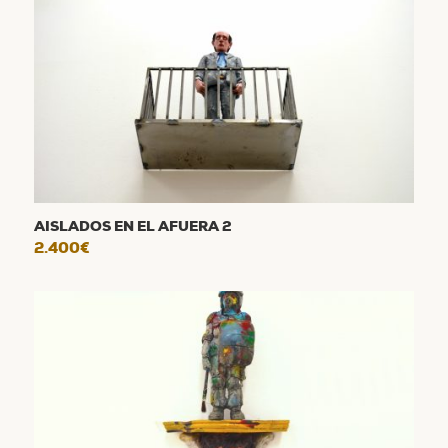
AISLADOS EN EL AFUERA 2
2.400
€