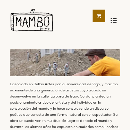
Licenciado en Bellas Artes por la Universidad de Vigo, y máximo
exponente de una generación de artistas cuyo trabajo se
desenvuelve en la calle. La obra de Isaac Cordal plantea un
posicionamineto crítico del artista y del individuo en la
construcción del mundo y lo hace construyendo un discurso
poético que conecta de una forma natural con el espectador. Su
obra se puede ver en multitud de lugares de todo el mundo y
durante los últimos años ha expuesto en ciudades como Londres,