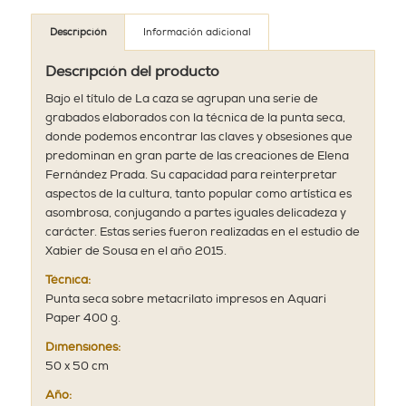
Descripción
Información adicional
Descripción del producto
Bajo el título de La caza se agrupan una serie de
grabados elaborados con la técnica de la punta seca,
donde podemos encontrar las claves y obsesiones que
predominan en gran parte de las creaciones de Elena
Fernández Prada. Su capacidad para reinterpretar
aspectos de la cultura, tanto popular como artística es
asombrosa, conjugando a partes iguales delicadeza y
carácter. Estas series fueron realizadas en el estudio de
Xabier de Sousa en el año 2015.
Técnica:
Punta seca sobre metacrilato impresos en Aquari
Paper 400 g.
Dimensiones:
50 x 50 cm
Año: