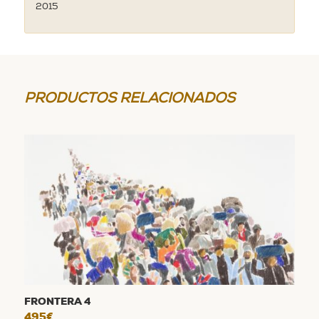
2015
PRODUCTOS RELACIONADOS
FRONTERA 4
495
€