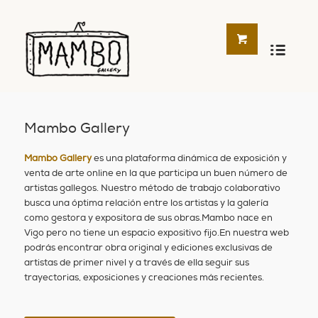
Mambo Gallery
Mambo Gallery
es una plataforma dinámica de exposición y
venta de arte online en la que participa un buen número de
artistas gallegos. Nuestro método de trabajo colaborativo
busca una óptima relación entre los artistas y la galería
como gestora y expositora de sus obras.Mambo nace en
Vigo pero no tiene un espacio expositivo fijo.En nuestra web
podrás encontrar obra original y ediciones exclusivas de
artistas de primer nivel y a través de ella seguir sus
trayectorias, exposiciones y creaciones más recientes.