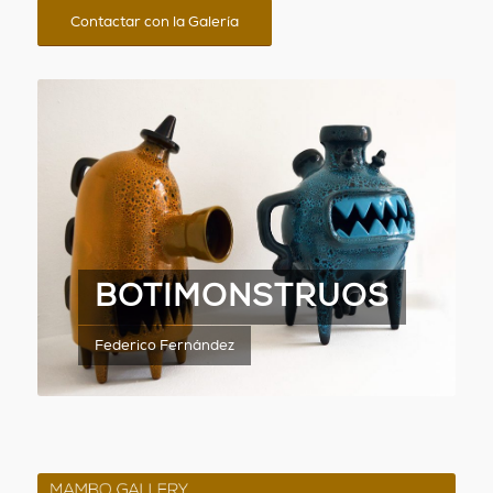
Contactar con la Galería
BOTIMONSTRUOS
Federico Fernández